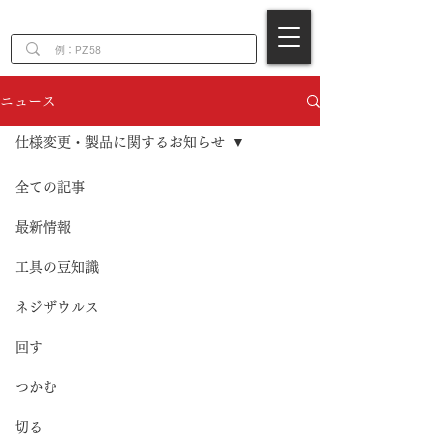
EN
ニュース
仕様変更・製品に関するお知らせ
全ての記事
最新情報
工具の豆知識
ネジザウルス
回す
つかむ
切る