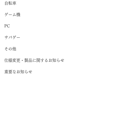
自転車
ゲーム機
PC
サバゲー
その他
仕様変更・製品に関するお知らせ
重要なお知らせ