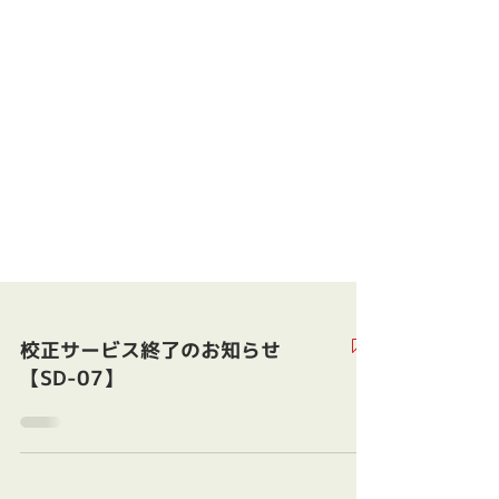
校正サービス終了のお知らせ
【SD-07】