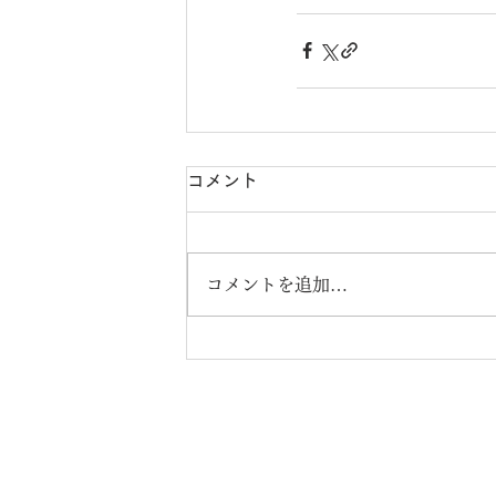
コメント
コメントを追加…
株式会社エンジニア
～一家