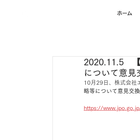
ホーム
2020.11
について意見
10月29日、株式会社
略等について意見交換
https://www.jpo.go.