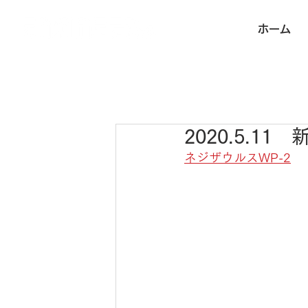
ホーム
2020.5.1
ネジザウルスWP-2