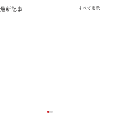
すべて表示
最新記事
コメント