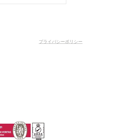
プライバシーポリシー