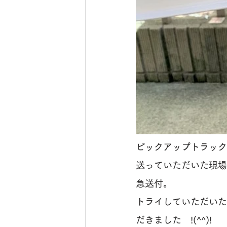
ピックアップトラック
送っていただいた現場
急送付。
トライしていただいた
だきました　!(^^)!　