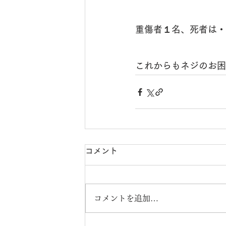
重傷者１名、死者は・・・
これからもネジのお困
コメント
コメントを追加…