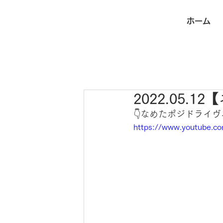
ホーム
2022.05.
👇なめたポジドライ
https://www.youtube.