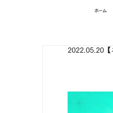
ホーム
2022.05