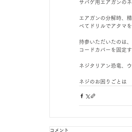
サバゲ用エアガンのネ
エアガンの分解時、精
べてドリルでアタマを
持参いただいたのは、東
コードカバーを固定す
ネジタリアン恐竜、ウル
ネジのお困りごとは　
コメント