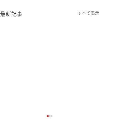
すべて表示
最新記事