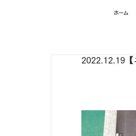
ホーム
2022.12.