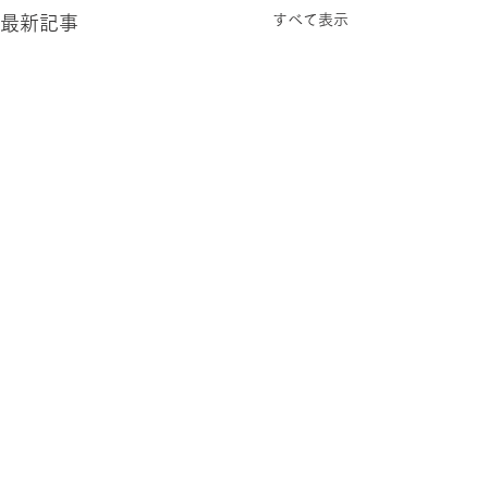
すべて表示
最新記事
コメント