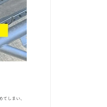
めてしまい、