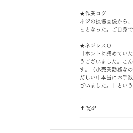
★作業ログ
ネジの損傷画像から、
ととなった。ご自身で
★ネジレスＱ
「ホントに諦めていた
うございました。こん
す。（小売業勤務なの
だしい中本当にお手数
ざいました。」という