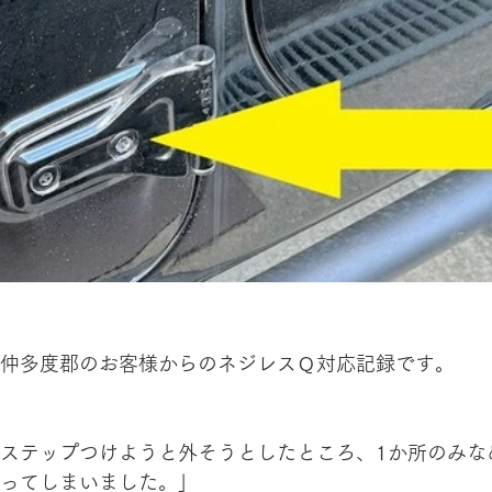
仲多度郡のお客様からのネジレスＱ対応記録です。
ステップつけようと外そうとしたところ、1か所のみな
ってしまいました。」