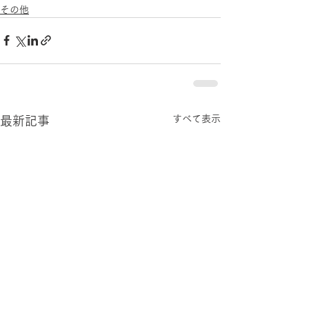
その他
すべて表示
最新記事