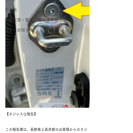
その他
仕様変更・製品に関するお知らせ
重要なお知らせ
【ネジレスＱ報告】
この報告書は、長野県上高井郡のお客様からのネジ