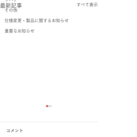
すべて表示
最新記事
その他
仕様変更・製品に関するお知らせ
重要なお知らせ
コメント