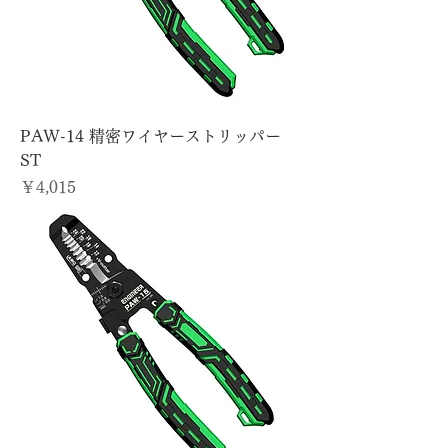
PAW-14 精密ワイヤーストリッパー
ST
価格
￥4,015