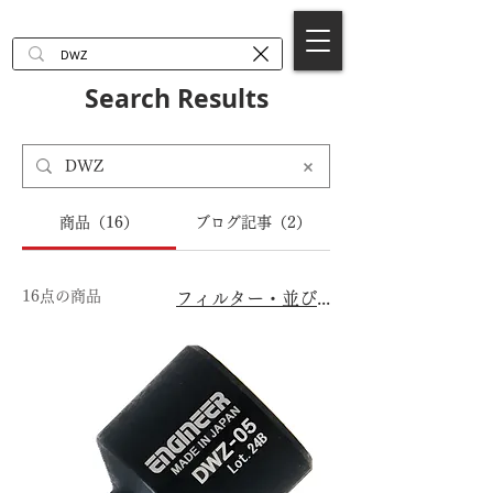
EN
Search Results
商品（16）
ブログ記事（2）
16点の商品
フィルター・並び替え