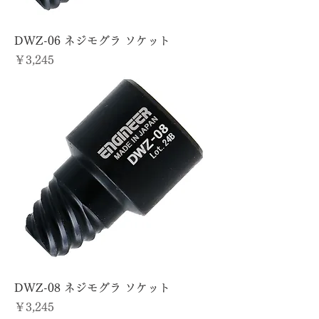
DWZ-06 ネジモグラ ソケット
価格
￥3,245
DWZ-08 ネジモグラ ソケット
価格
￥3,245