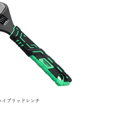
 ハイブリッドレンチ