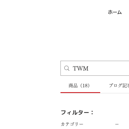
ホーム
商品（18）
ブログ記
フィルター：
カテゴリー