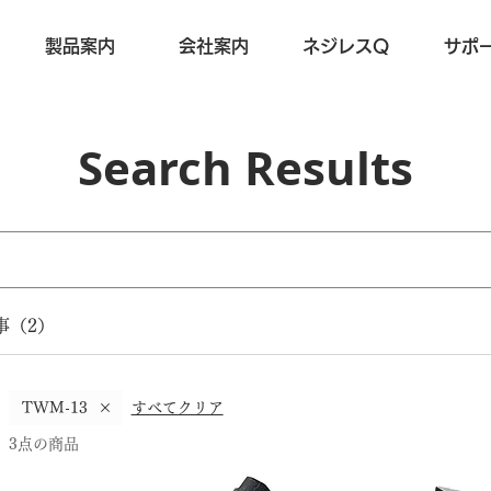
製品案内
会社案内
ネジレスQ
サポ
Search Results
事（2）
すべてクリア
TWM-13
3点の商品