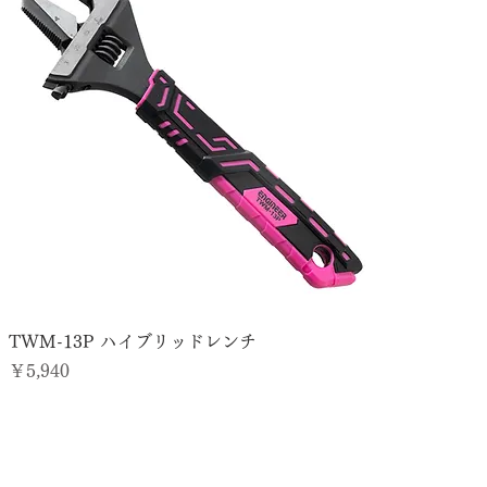
TWM-13P ハイブリッドレンチ
価格
￥5,940