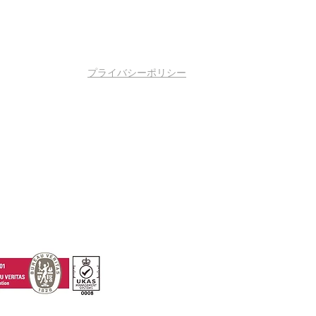
プライバシーポリシー