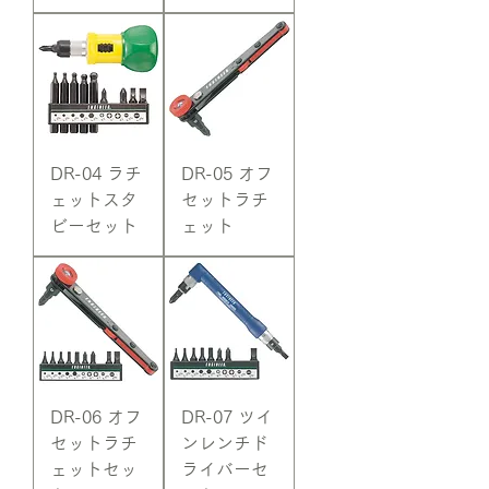
DR-04 ラチ
DR-05 オフ
ェットスタ
セットラチ
ビーセット
ェット
DR-06 オフ
DR-07 ツイ
セットラチ
ンレンチド
ェットセッ
ライバーセ