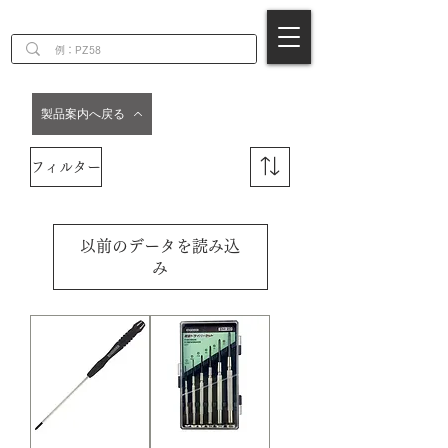
EN
製品案内へ戻る
フィルター
以前のデータを読み込
み