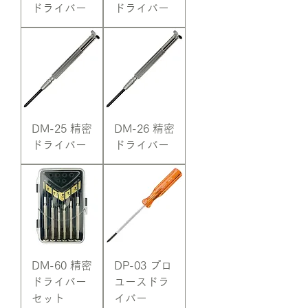
ドライバー
ドライバー
DM-25 精密
DM-26 精密
ドライバー
ドライバー
DM-60 精密
DP-03 プロ
ドライバー
ユースドラ
セット
イバー