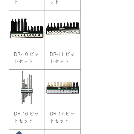
ト
ット
DR-10 ビッ
DR-11 ビッ
トセット
トセット
DR-16 ビッ
DR-17 ビッ
トセット
トセット