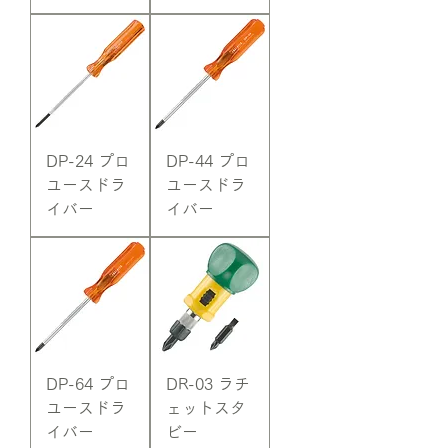
DP-24 プロ
DP-44 プロ
ユースドラ
ユースドラ
イバー
イバー
DP-64 プロ
DR-03 ラチ
ユースドラ
ェットスタ
イバー
ビー