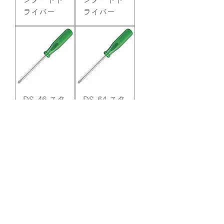
ンダードド
ンダードド
ライバー
ライバー
DS-46 スタ
DS-64 スタ
ンダードド
ンダードド
ライバー
ライバー
DST-02 ス
DST-05 ツ
タビードラ
インスター