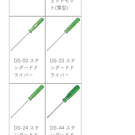
ェットセッ
ト(薄型)
DS-03 スタ
DS-23 スタ
ンダードド
ンダードド
ライバー
ライバー
DS-24 スタ
DS-44 スタ