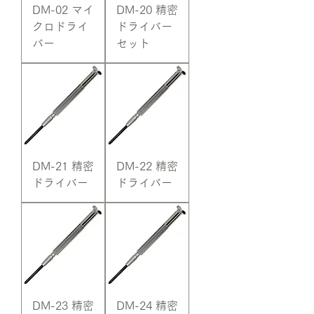
DM-02 マイ
DM-20 精密
クロドライ
ドライバー
バー
セット
DM-21 精密
DM-22 精密
ドライバー
ドライバー
DM-23 精密
DM-24 精密