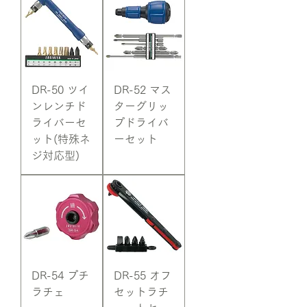
DR-50 ツイ
DR-52 マス
ンレンチド
ターグリッ
ライバーセ
プドライバ
ット(特殊ネ
ーセット
ジ対応型)
DR-54 プチ
DR-55 オフ
ラチェ
セットラチ