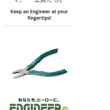
Keep an Engineer at your
fingertips!