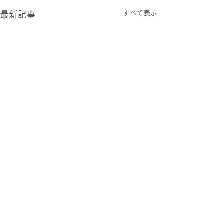
すべて表示
最新記事
コメント