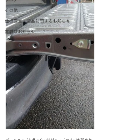
その他
仕様変更・製品に関するお知らせ
重要なお知らせ
ピックアップトラックの後部ハッチのネジが舐めた