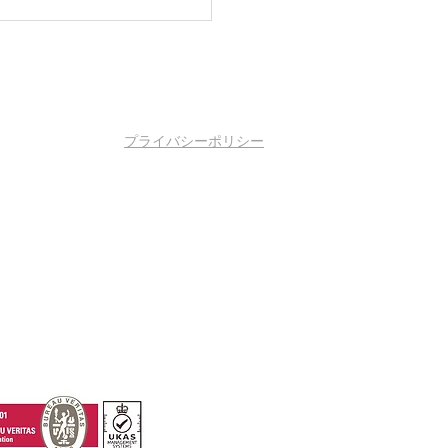
プライバシーポリシー