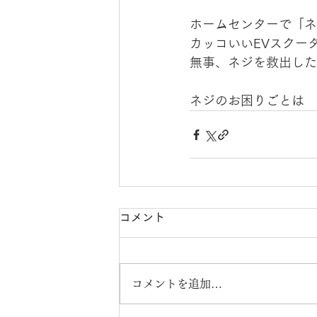
ホームセンターで「ネ
カッコいいEVスクー
無事、ネジを救出したあ
ネジのお困りごとは　
コメント
コメントを追加…