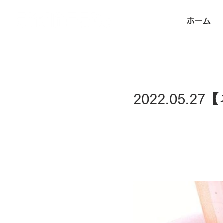
ホーム
2022.05.