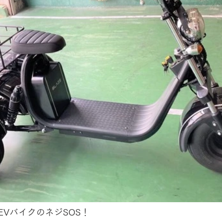
EVバイクのネジSOS！　