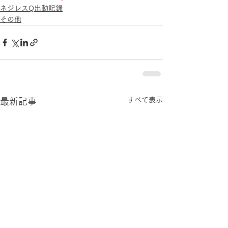
ネジレスQ出動記録
その他
すべて表示
最新記事