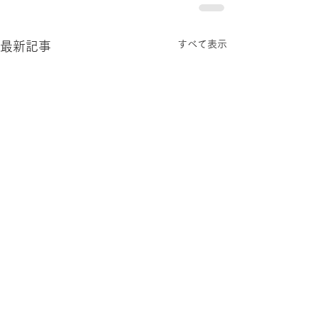
すべて表示
最新記事