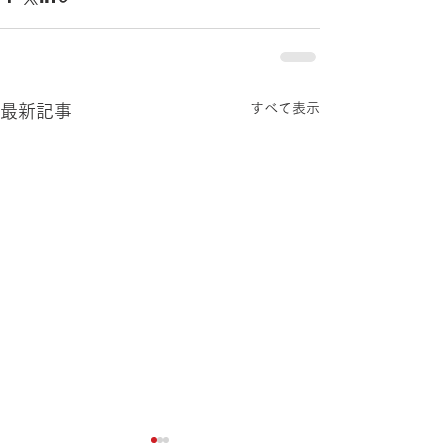
すべて表示
最新記事