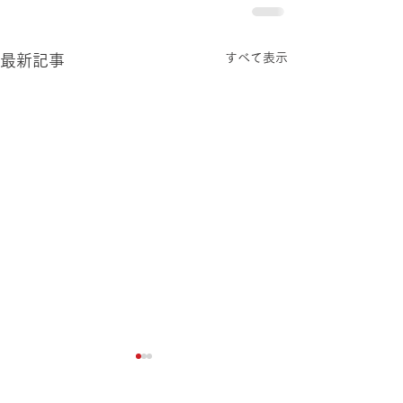
すべて表示
最新記事