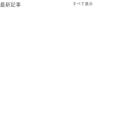
すべて表示
最新記事
コメント