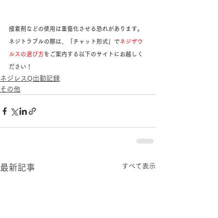
接着剤などの使用は重傷化させる恐れがあります。
ネジトラブルの際は、「チャット形式」で
ネジザウ
ルスの選び方
をご案内する以下のサイトにお越しく
ださい！
ネジレスQ出動記録
その他
すべて表示
最新記事