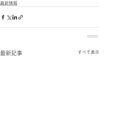
最新情報
すべて表示
最新記事