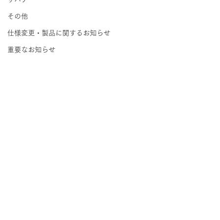
その他
仕様変更・製品に関するお知らせ
重要なお知らせ