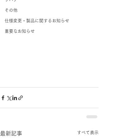
その他
仕様変更・製品に関するお知らせ
重要なお知らせ
すべて表示
最新記事