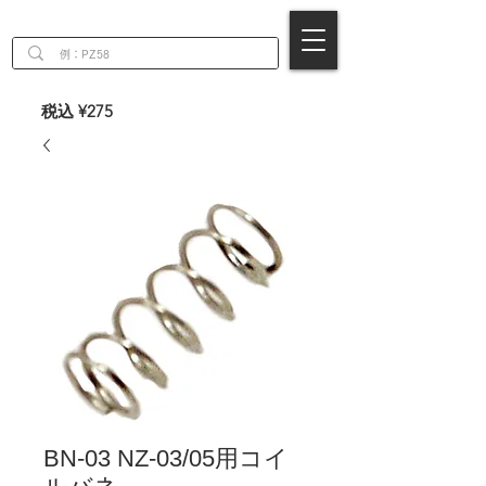
EN
税込 ¥275
BN-03 NZ-03/05用コイ