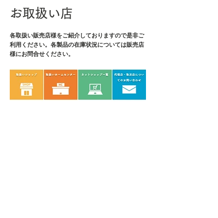
お取扱い店
各取扱い販売店様をご紹介しております
ので是非ご
利用ください。各製品の在庫状況については販売店
様にお問合せください。