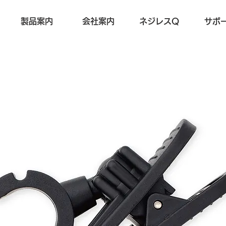
製品案内
会社案内
ネジレスQ
サポ