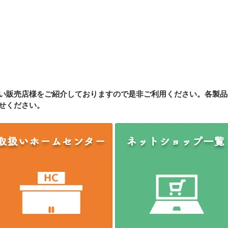
い販売店様をご紹介しております
ので是非ご利用ください。各製品
せください。