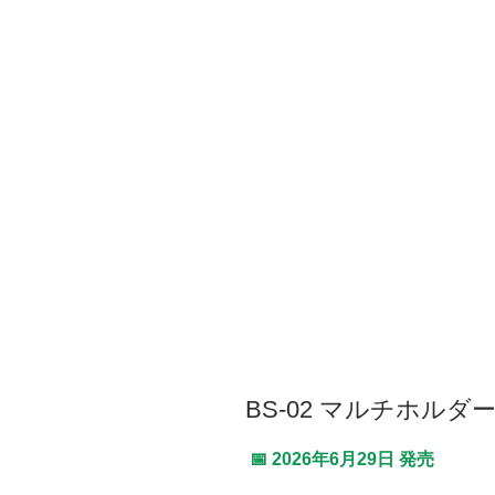
BS-02 マルチホルダ
📅 2026年6月29日 発売