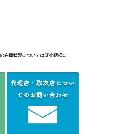
の在庫状況については販売店様に