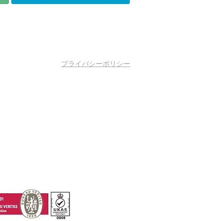
プライバシーポリシー