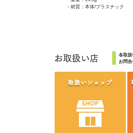
・材質：本体/プラスチック
各取扱
お取扱い店
お問合