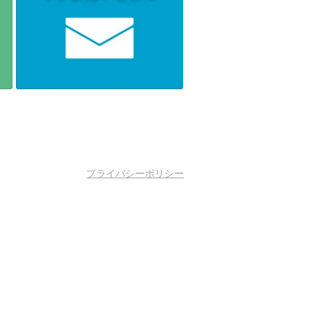
プライバシーポリシー