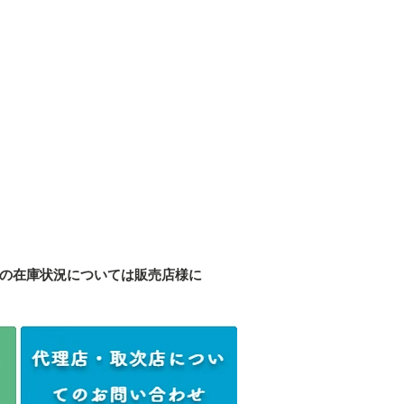
の在庫状況については販売店様に