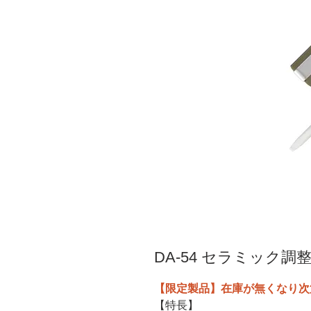
DA-54 セラミック
【限定製品】在庫が無くなり次
【特長】