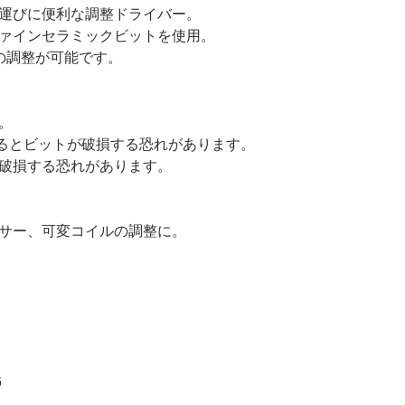
運びに便利な調整ドライバー。
ァインセラミックビットを使用。
の調整が可能です。
。
かけるとビットが破損する恐れがあります。
破損する恐れがあります。
サー、可変コイルの調整に。
6