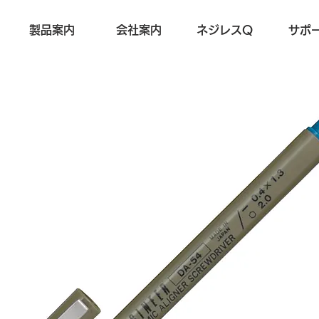
製品案内
会社案内
ネジレスQ
サポ