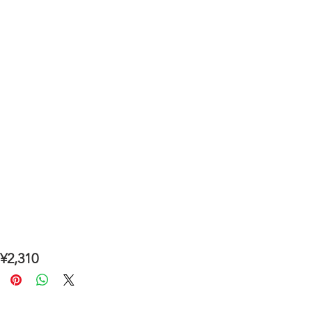
2,310