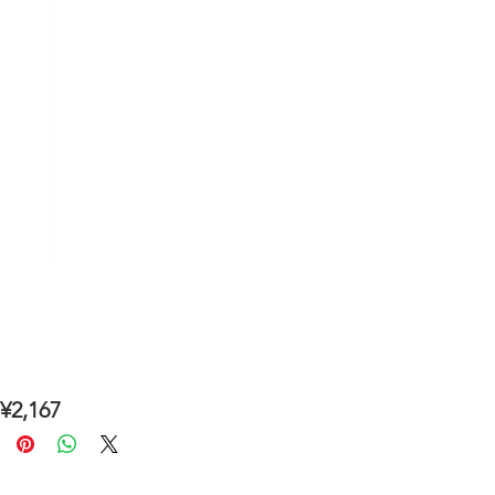
2,167