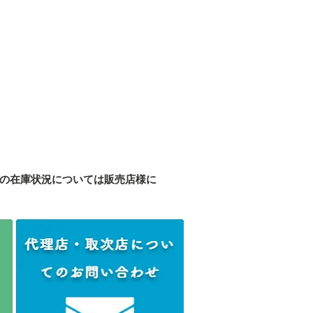
の在庫状況については販売店様に