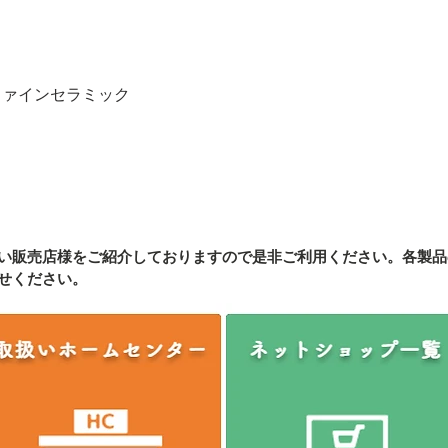
ファインセラミック
い販売店様をご紹介しております
ので是非ご利用ください。各製品
せください。