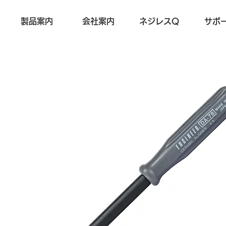
製品案内
会社案内
ネジレスQ
サポ