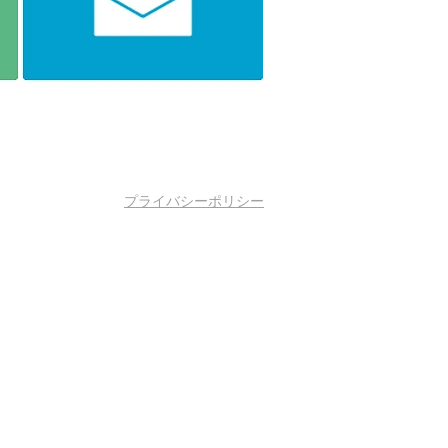
プライバシーポリシー