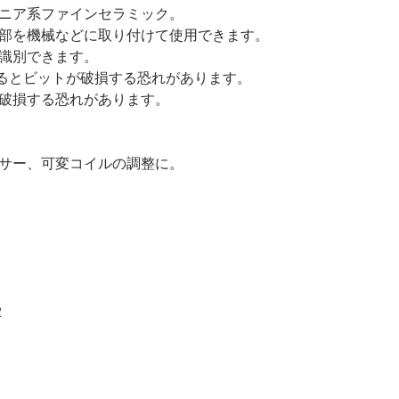
ニア系ファインセラミック。
部を機械などに取り付けて使用できます。
識別できます。
かけるとビットが破損する恐れがあります。
破損する恐れがあります。
サー、可変コイルの調整に。
2