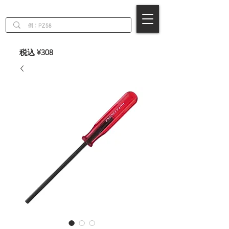
EN
税込 ¥308