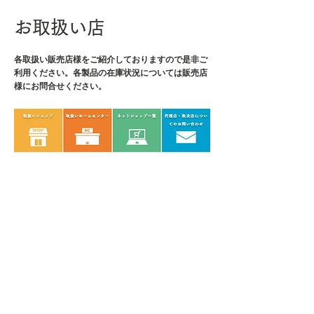
・重量：27g
・材質：軸/クロムバナジウム鋼
お取扱い店
各取扱い販売店様をご紹介しております
ので是非ご
利用ください。各製品の在庫状況については販売店
様にお問合せください。