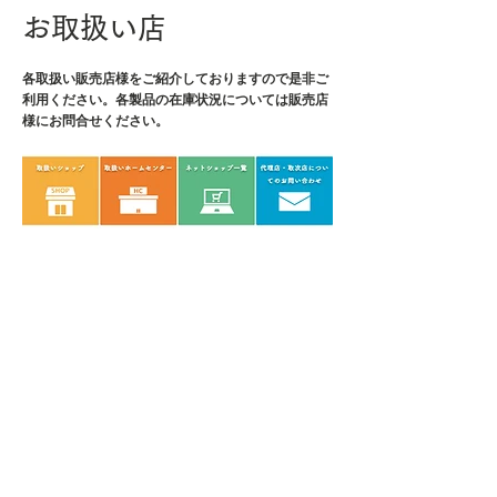
お取扱い店
各取扱い販売店様をご紹介しております
ので是非ご
利用ください。各製品の在庫状況については販売店
様にお問合せください。