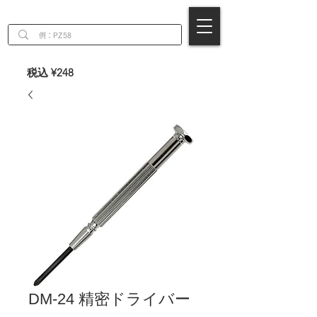
EN
税込 ¥248
DM-24 精密ドライバー