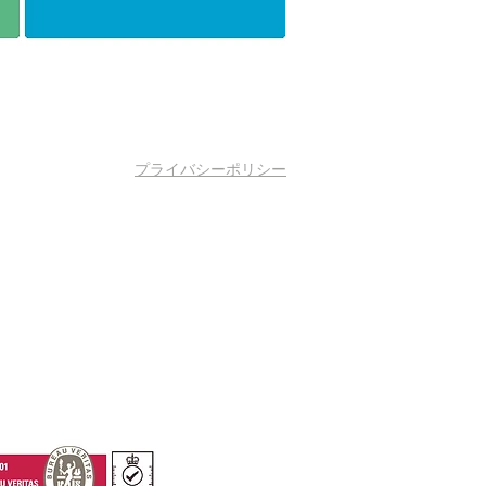
プライバシーポリシー