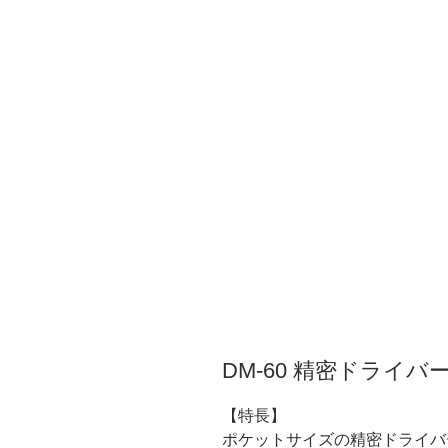
DM-60 精密ドライバ
【特長】
ポケットサイズの精密ドライバ