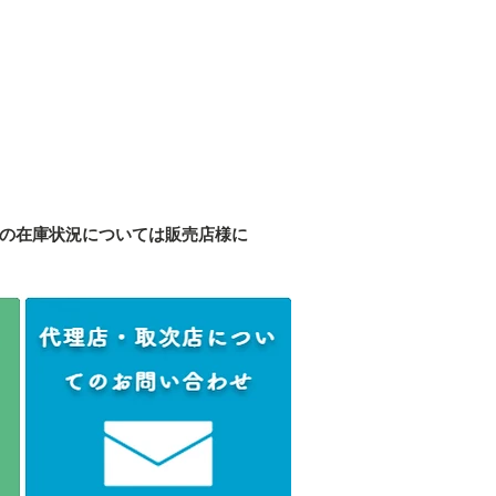
の在庫状況については販売店様に