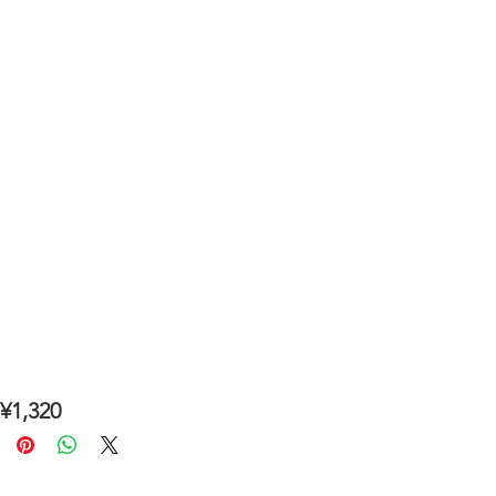
1,320