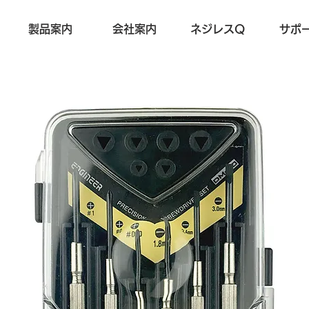
製品案内
会社案内
ネジレスQ
サポ