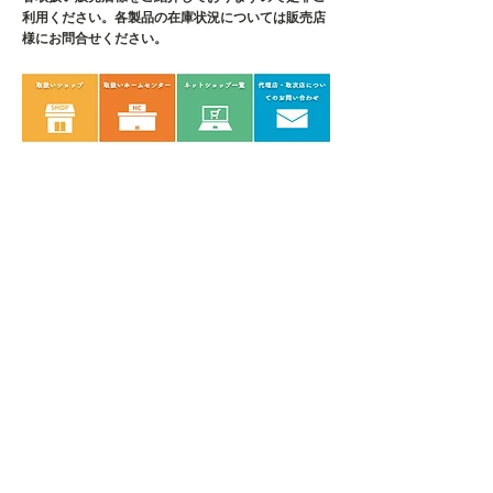
利用ください。各製品の在庫状況については販売店
様にお問合せください。