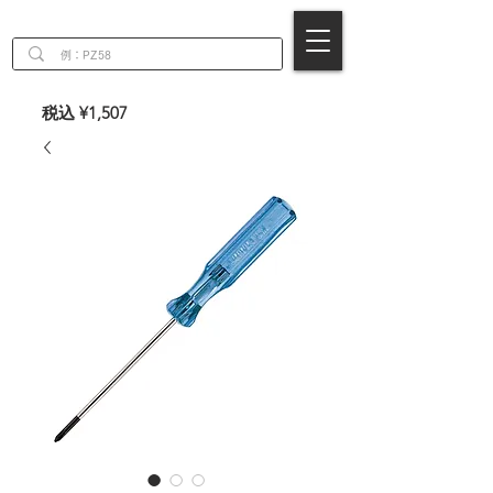
EN
税込 ¥1,507