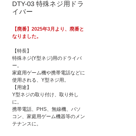
DTY-03 特殊ネジ用ドラ
イバー
【廃番】2025年3月より、廃番と
なりました。
【特長】
特殊ネジ(Y型ネジ)用のドライバ
ー。
家庭用ゲーム機や携帯電話などに
使用される、Y型ネジ用。
【用途】
Y型ネジの取り付け、取り外し
に。
携帯電話、PHS、無線機、パソ
コン、家庭用ゲーム機器等のメン
テナンスに。