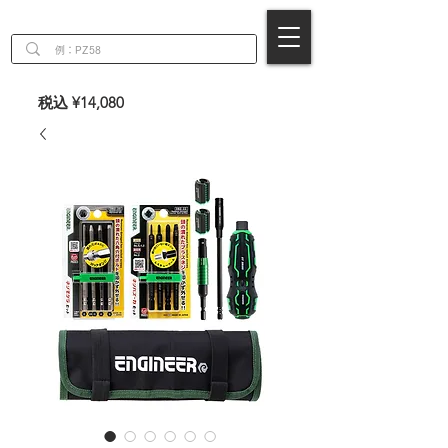
EN
税込 ¥14,080