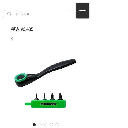
EN
税込 ¥6,435