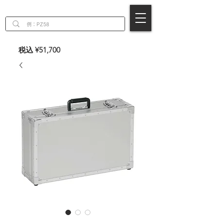
EN
税込 ¥51,700