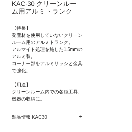
KAC-30 クリーンルー
ム用アルミトランク
【特長】
発塵材を使用していないクリーン
ルーム用のアルミトランク。
アルマイト処理を施した1.5mmの
アルミ製。
コーナー部をアルミサッシと金具
で強化。
【用途】
クリーンルーム内での各種工具、
機器の収納に。
製品情報 KAC30
・JANコード：4989833072308