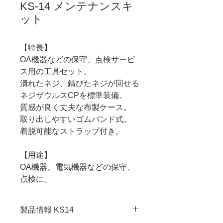
KS-14 メンテナンスキ
ット
【特長】
OA機器などの保守、点検サービ
ス用の工具セット。
潰れたネジ、錆びたネジが回せる
ネジザウルスCPを標準装備。
質感が良く丈夫な布製ケース。
取り出しやすいゴムバンド式。
着脱可能なストラップ付き。
【用途】
OA機器、電気機器などの保守、
点検に。
製品情報 KS14