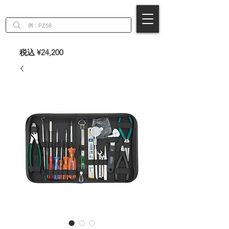
EN
税込 ¥24,200