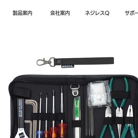
製品案内
会社案内
ネジレスQ
サポ