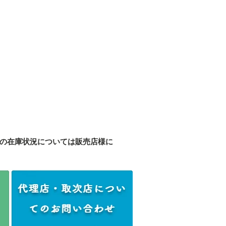
の在庫状況については販売店様に