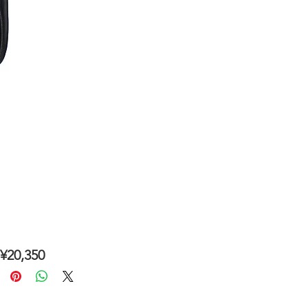
20,350