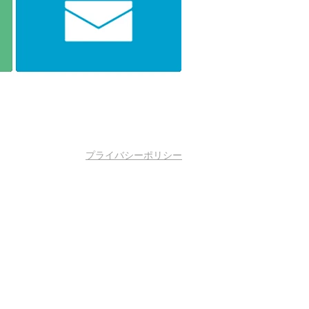
プライバシーポリシー