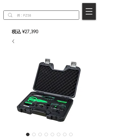
EN
税込 ¥27,390