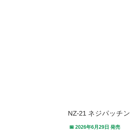
NZ-21 ネジパッチン
📅 2026年6月29日 発売