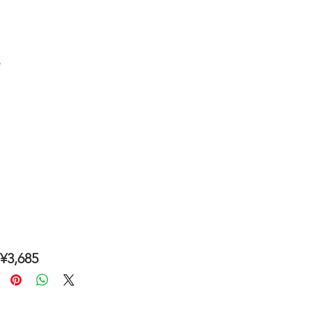
3,685