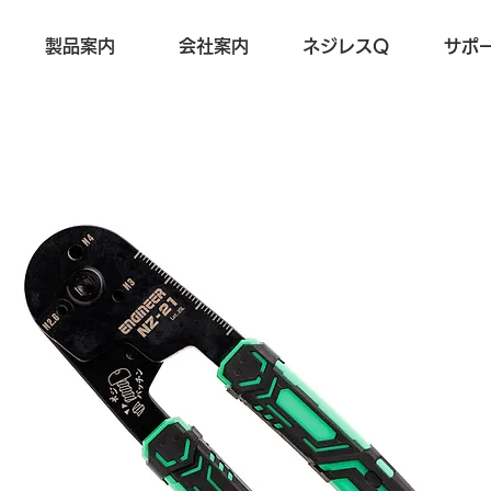
製品案内
会社案内
ネジレスQ
サポ