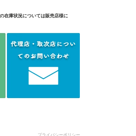
の在庫状況については販売店様に
プライバシーポリシー