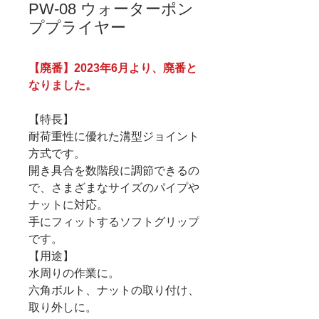
PW-08 ウォーターポン
ププライヤー
【廃番】2023年6月より、廃番と
なりました。
【特長】
耐荷重性に優れた溝型ジョイント
方式です。
開き具合を数階段に調節できるの
で、さまざまなサイズのパイプや
ナットに対応。
手にフィットするソフトグリップ
です。
【用途】
水周りの作業に。
六角ボルト、ナットの取り付け、
取り外しに。