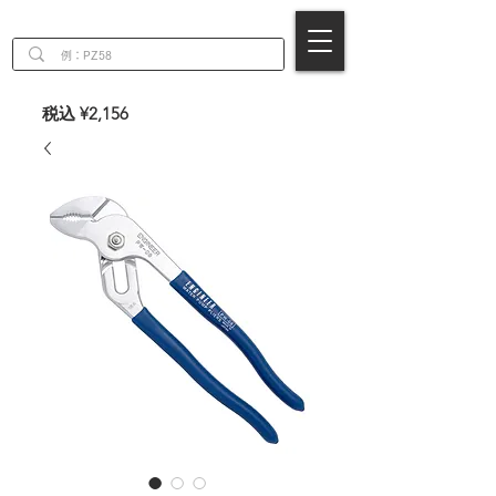
EN
税込 ¥2,156