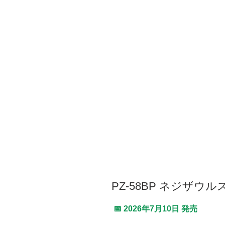
PZ-58BP ネジザウル
📅 2026年7月10日 発売