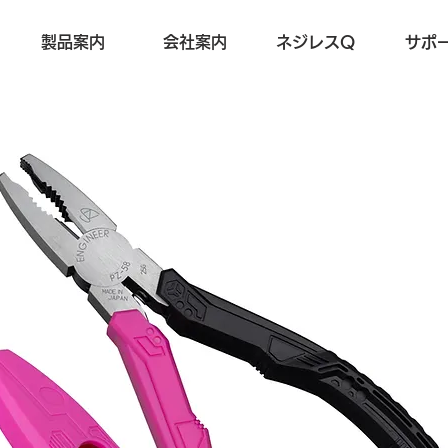
製品案内
会社案内
ネジレスQ
サポ