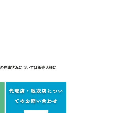
の在庫状況については販売店様に