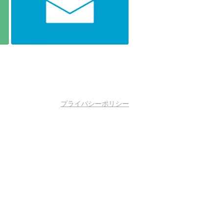
プライバシーポリシー