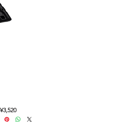
3,520