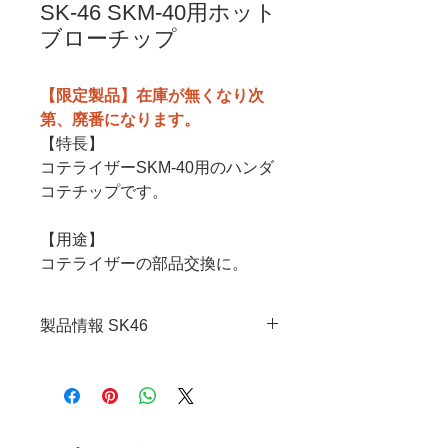
SK-46 SKM-40用ホット
ブローチップ
【限定製品】在庫が無くなり次
第、廃番になります。
【特長】
コテライザーSKM-40用のハンダ
コテチップです。
【用途】
コテライザーの部品交換に。
製品情報 SK46
・JANコード：4989833050467