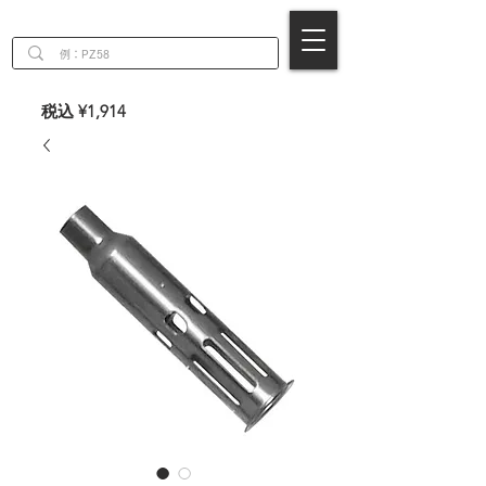
EN
税込 ¥1,914