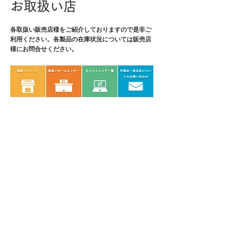
お取扱い店
各取扱い販売店様をご紹介しております
ので是非ご
利用ください。各製品の在庫状況については販売店
様にお問合せください。