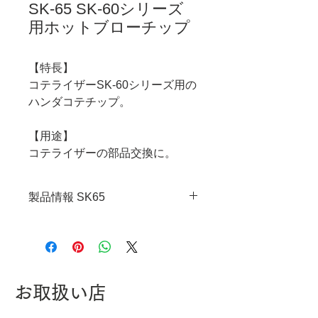
SK-65 SK-60シリーズ
用ホットブローチップ
【特長】
コテライザーSK-60シリーズ用の
ハンダコテチップ。
【用途】
コテライザーの部品交換に。
製品情報 SK65
・JANコード：4989833050658
お取扱い店