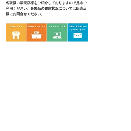
各取扱い販売店様をご紹介しております
ので是非ご
利用ください。各製品の在庫状況については販売店
様にお問合せください。